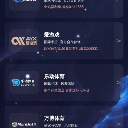
温馨提醒：
为了能及时和您取得联系，请您务必填写您的联系方式和需求信
息，您可以输入您的需求，如原料的类型、容量、进料尺寸、最终
产品的尺寸等；您也可以通过商务联系我们的24小时在线客服，乐
鱼平台网站_乐鱼(中国) -致力成为您满意的合作伙伴！
联系我们
地址：焦作新区丰收路马庄段路南
电话：0391-3991678
电话：13569195652/13839153995