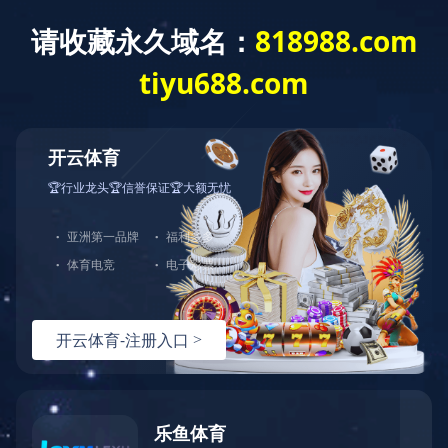
乐鱼平台网站

联系我们
秉持着坚持品质、责任、精新、执着的理念，致力成为您满意的合作伙
伴，为客户提供完善的产品和服务。



位置：
乐鱼平台网站
>
联系我们
公司简介
资质荣誉
厂区风采
客户案例
招贤纳士
联系我们