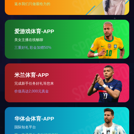
提交

电话：
0391-3991678

电话：
13569195652/13839153995

邮箱：
jzhcxj@163.com

邮箱：焦作新区丰收路马庄段路南
Copyright © 版权所有：乐鱼平台网站_乐鱼(中国)
备案号：