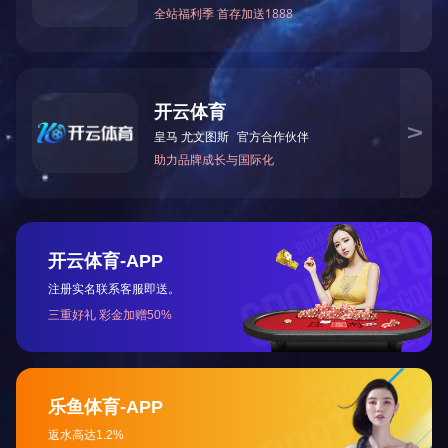
邮箱：jzhcxj@163.com
注：
*
为必填项
*
*
*
*
*